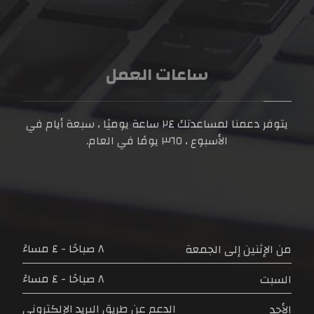
ساعات العمل
يتوفر دعمنا لمساعدتك
٢٤ ساعة
يوميًا ، سبعة أيام في
الأسبوع ،
٣٦٥ يومًا
في العام.
٨ صباحًا - ٤ مساءً
من الإثنين إلى الجمعة
٨ صباحًا - ٤ مساءً
السبت
الدعم عن طريق البريد الإلكتروني
الأحد