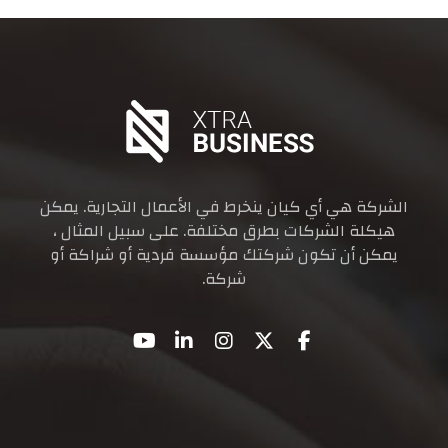
الشركة هي أي كيان ينخرط في الأعمال التجارية. يمكن
هيكلة الشركات بطرق مختلفة. على سبيل المثال ،
يمكن أن تكون شركتك مؤسسة فردية أو شراكة أو
شركة.