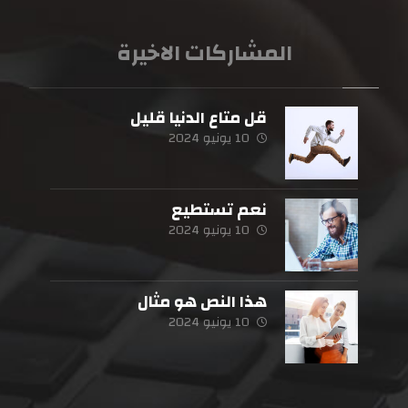
المشاركات الاخيرة
قل متاع الدنيا قليل
10 يونيو 2024
نعم تستطيع
10 يونيو 2024
هذا النص هو مثال
10 يونيو 2024