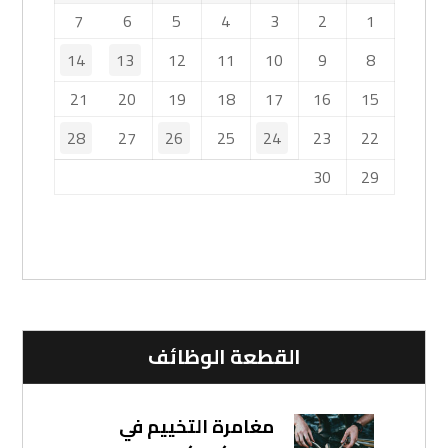
7
6
5
4
3
2
1
14
13
12
11
10
9
8
21
20
19
18
17
16
15
28
27
26
25
24
23
22
30
29
القطعة الوظائف
مغامرة التخييم في