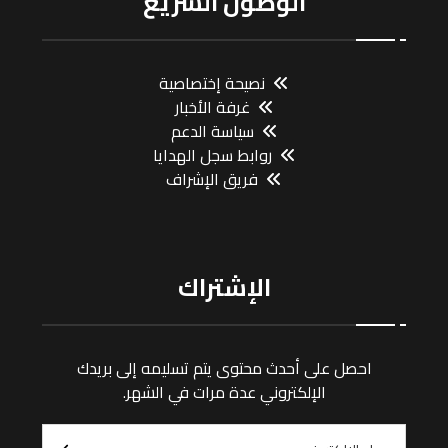
الوصول السريع
نصيحة إختصاصية
غرفة الأخبار
سياسة الدعم
روابط سجل الهدايا
فريق الإشراف
الإشتراك
احصل على أحدث محتوى يتم تسليمه إلى بريدك
الإلكتروني عدة مرات في الشهر.