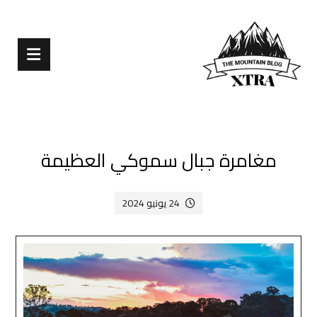
مغامرة جبال سموكي العظيمة
24 يونيو 2024