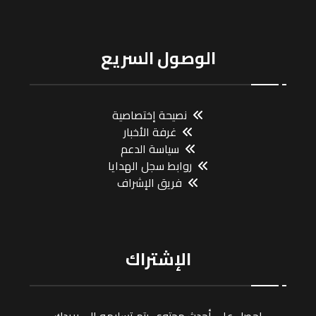
الوصول السريع
نصيحة إختصاصية
غرفة الأخبار
سياسة الدعم
روابط سجل الهدايا
فريق الإشراف
الإشتراك