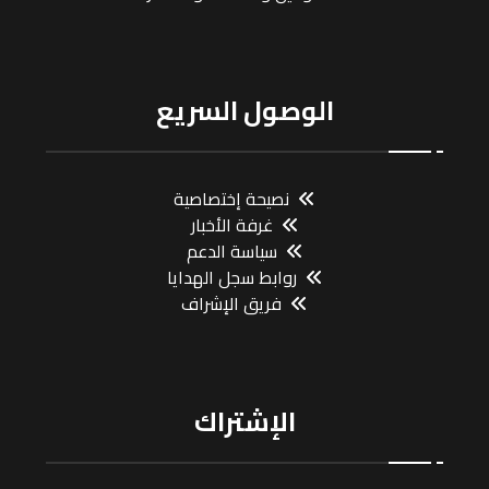
الوصول السريع
نصيحة إختصاصية
غرفة الأخبار
سياسة الدعم
روابط سجل الهدايا
فريق الإشراف
الإشتراك