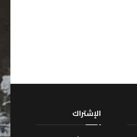
الإشتراك