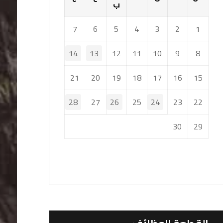
ب
7
6
5
4
3
2
1
14
13
12
11
10
9
8
21
20
19
18
17
16
15
28
27
26
25
24
23
22
30
29