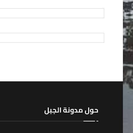
حول مدونة الجبل