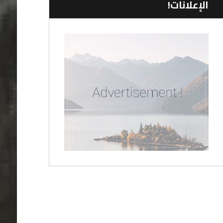
الإعلانات!