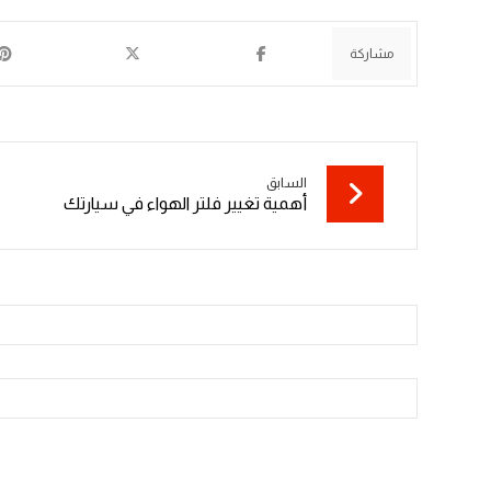
السابق
أهمية تغيير فلتر الهواء في سيارتك