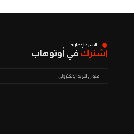
النشرة الإخبارية
اشترك
في أوتوهاب