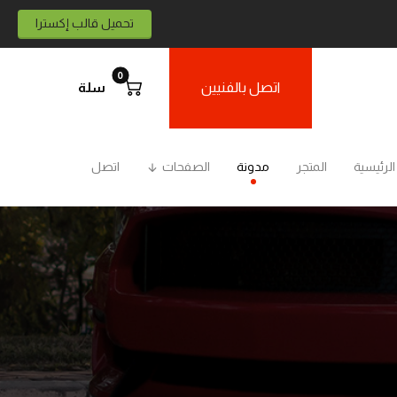
تحميل قالب إكسترا
اتصل بالفنيين
سلة
الرئيسية
المتجر
مدونة
الصفحات
اتصل