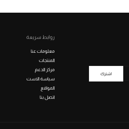
روابط سريعة
معلومات عنا
المنتجات
مركز الدعم
اشترك
سياسة الاست
المواقع
اتصل بنا