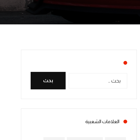
العلامات الشعبية