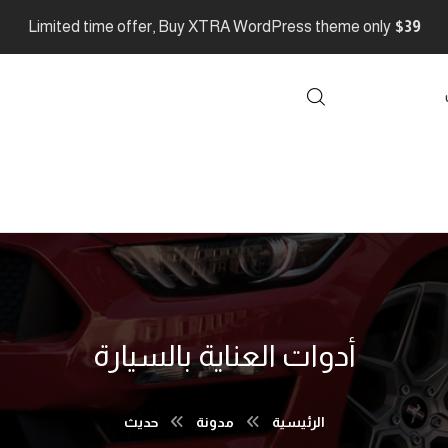
Limited time offer, Buy XTRA WordPress theme only
$39
أدوات العناية بالسيارة
الرئيسية
مدونة
حديث