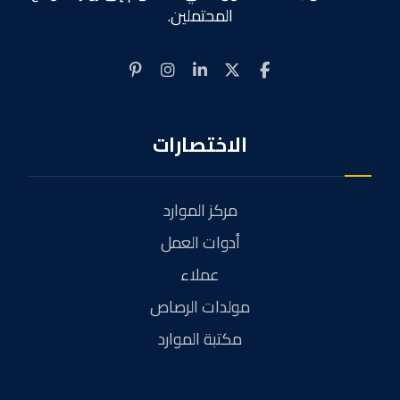
المحتملين.
الاختصارات
مركز الموارد
أدوات العمل
عملاء
مولدات الرصاص
مكتبة الموارد