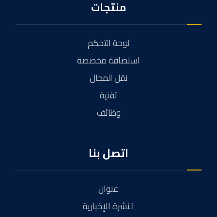
منتجات
لوحة التحكم
استضافة مخصصة
نقل المجال
تقنية
وظائف
اتصل بنا
عنوان
النشرة الإخبارية