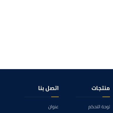
منتجات
اتصل بنا
لوحة التحكم
عنوان