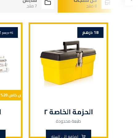
كل منتجات
ملابس
8 منتج
7 منتج
18
درهم
2
15
درهم
الحزمة الخاصة ٢
ا
طبعة محدودة
⚡ عرض خاص 20% خصم ⚡ عرض خاص 20% خصم ⚡ عرض خاص 20% خصم ⚡ عرض خاص 20% خصم ⚡ عرض خاص 20% خصم ⚡ عرض خاص 20% خصم ⚡ عرض خاص 20% خصم ⚡ عرض خاص 20% خصم ⚡ عرض خاص 20% خصم ⚡ عرض خاص 20% خصم
إضافة إلى السلة