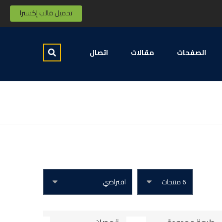
تحميل قالب إكسترا
الصفحات
مقالات
اتصال