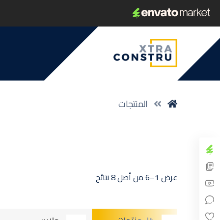
المنتجات
عرض 1–6 من أصل 8 نتائج