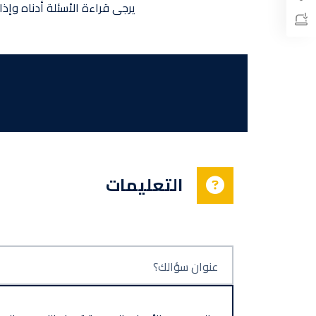
يرجى قراءة الأسئلة أدناه وإذا
التعليمات
عنوان سؤالك؟