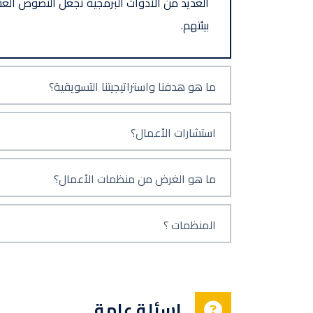
العديد من الأدوات البرمجية تجعل النصوص الع
بيئتهم.
ما هو هدفنا واستراتيجيتنا التسويقية؟
استشارات الأعمال؟
ما هو الغرض من منظمات الأعمال؟
المنظمات ؟
اسئلة عامة