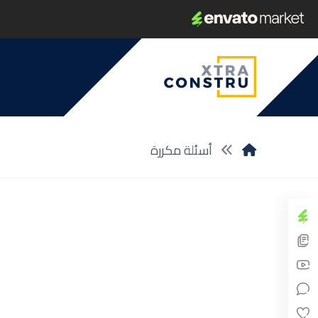
أسئلة مكررة