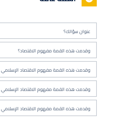
عنوان سؤالك؟
وقدمت هذه القمة مفهوم الاقتصاد؟
وقدمت هذه القمة مفهوم الاقتصاد الإسلامي ال
وقدمت هذه القمة مفهوم الاقتصاد الإسلامي ال
وقدمت هذه القمة مفهوم الاقتصاد الإسلامي ال