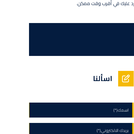
بالرد عليك في أقرب وقت ممكن.
اسألنا