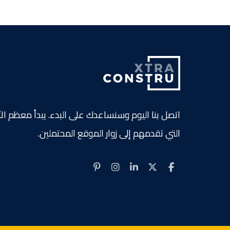
اتصل بنا اليوم وسنساعدك على البدء. يبدأ معظم
التي تقدمهم إلى زوار الموقع المحتملين.