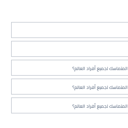
متماسك لجميع أفراد العالم؟
متماسك لجميع أفراد العالم؟
متماسك لجميع أفراد العالم؟