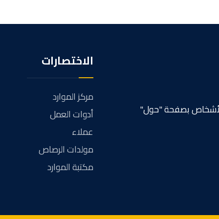
الاختصارات
مركز الموارد
 الأشخاص بصفحة "حول"
أدوات العمل
عملاء
مولدات الرصاص
مكتبة الموارد