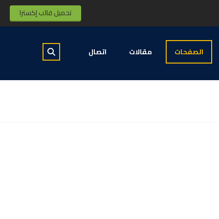
تحميل قالب إكسترا
الصفحات
مقالات
اتصال