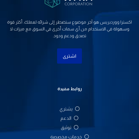
اکسترا ووردبریس هو آخر موضوع ستضطر إلى شرائه لعملك. أكثر قوة
وسهولة في الاستخدام من أي سمات أخرى في السوق مع ميزات لا
تصدق ودعم ودود.
اشتری
روابط مفيدة
يشتري
الدعم
توثيق
خدمات مخصصة