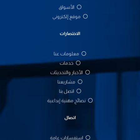
الأسواق
موقع إلكتروني
الاختصارات
معلومات عنا
خدمات
الأخبار والتحديثات
مشاريعنا
اتصل بنا
نصائح مهنية إبداعية
اتصال
استفسارات عامة