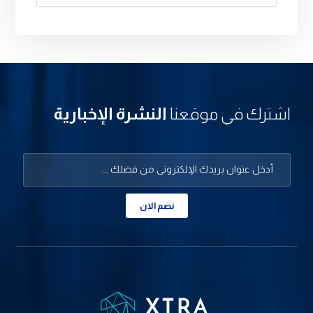
اشترك في موقعنا
النشرة الإخبارية
نضم الان