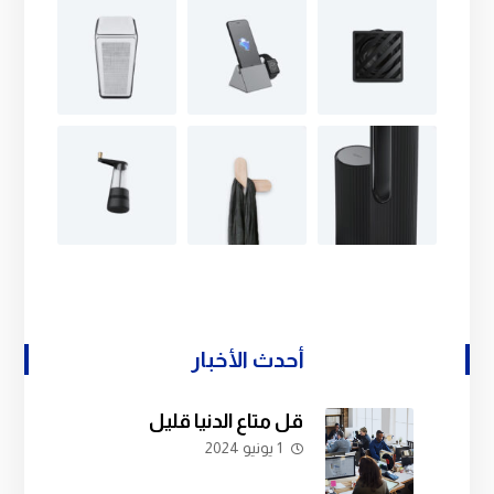
أحدث الأخبار
قل متاع الدنيا قليل
1 يونيو 2024