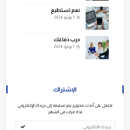
نعم تستطيع
1 يونيو 2024
درب دماغك
1 يونيو 2024
الإشتراك
احصل على أحدث محتوى يتم تسليمه إلى بريدك الإلكتروني
عدة مرات في الشهر.