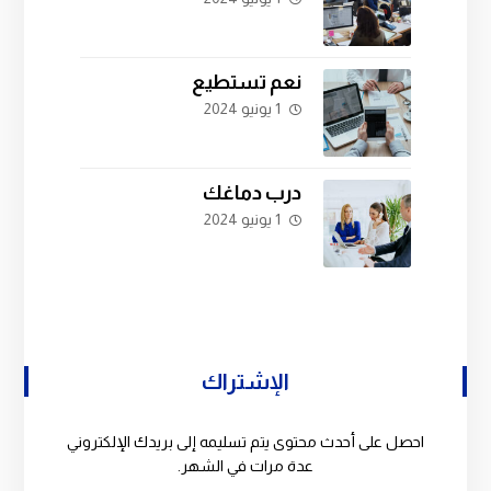
نعم تستطيع
1 يونيو 2024
درب دماغك
1 يونيو 2024
الإشتراك
احصل على أحدث محتوى يتم تسليمه إلى بريدك الإلكتروني
عدة مرات في الشهر.