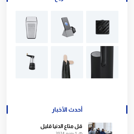
أحدث الأخبار
قل متاع الدنيا قليل
1 يونيو 2024