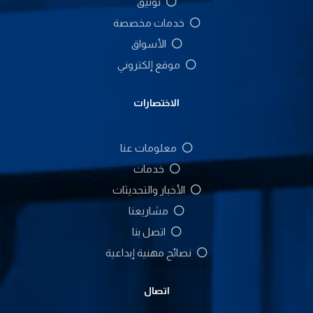
توثيق
خدمات مخصصة
الأسواق
موقع إلكتروني
الاختصارات
معلومات عنا
خدمات
الأخبار والتحديثات
مشاريعنا
اتصل بنا
نصائح مهنية إبداعية
اتصال