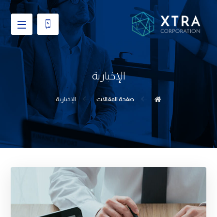
الإخبارية
صفحة المقالات
الإخبارية