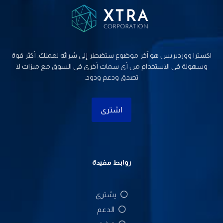
اکسترا ووردبریس هو آخر موضوع ستضطر إلى شرائه لعملك. أكثر قوة
وسهولة في الاستخدام من أي سمات أخرى في السوق مع ميزات لا
تصدق ودعم ودود.
اشتری
روابط مفيدة
يشتري
الدعم