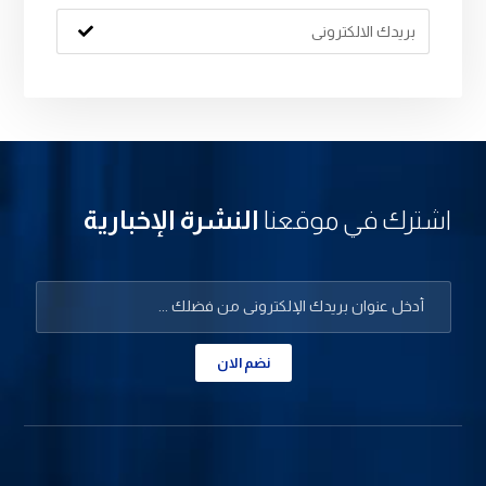
اشترك في موقعنا
النشرة الإخبارية
نضم الان