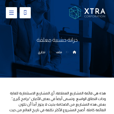
خزانة خشبية معلقة
ملف
تجاري
هذه هي قائمة المشاريع العملاقة، أي المشاريع الاستثمارية للغاية
وذات النطاق الواسع. وتسمى أيضاً في بعض الأحيان “برامج كُبرى”.
بعض هذه المشاريع من الضخامة بحيث لا يجوز أبداً أن تكون
القائمة كاملة. أصبح المشروع الأكثر تكلفة في تاريخ العالم من حيث