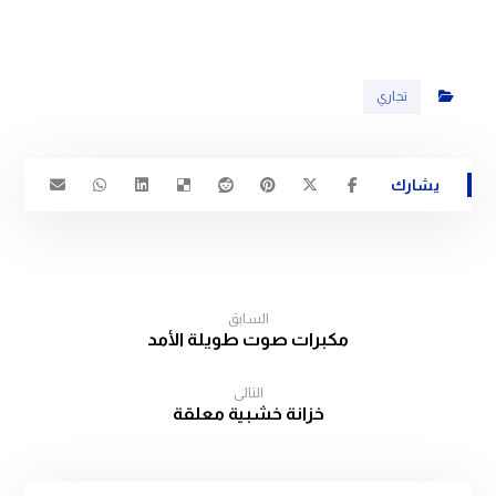
تجاري
السابق
مكبرات صوت طويلة الأمد
التالى
خزانة خشبية معلقة