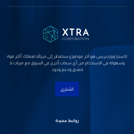
اکسترا ووردبریس هو آخر موضوع ستضطر إلى شرائه لعملك. أكثر قوة
وسهولة في الاستخدام من أي سمات أخرى في السوق مع ميزات لا
تصدق ودعم ودود.
اشتری
روابط مفيدة