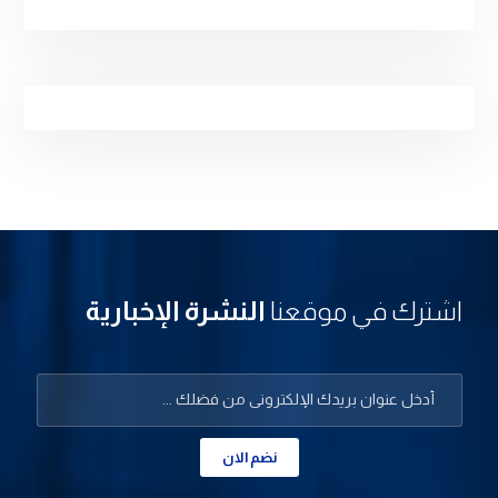
اشترك في موقعنا
النشرة الإخبارية
نضم الان