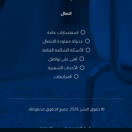
اتصال
استفسارات عامة
جدولة معاودة الاتصال
الأسئلة الشائعة العامة
ابقى على تواصل
الأحداث الشعبية
المراجعات
© حقوق النشر 2026. جميع الحقوق محفوظة.
سياسة الخصوصية
الإعلانات