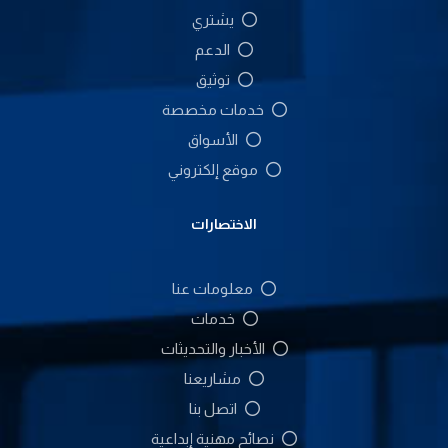
يشتري
الدعم
توثيق
خدمات مخصصة
الأسواق
موقع إلكتروني
الاختصارات
معلومات عنا
خدمات
الأخبار والتحديثات
مشاريعنا
اتصل بنا
نصائح مهنية إبداعية