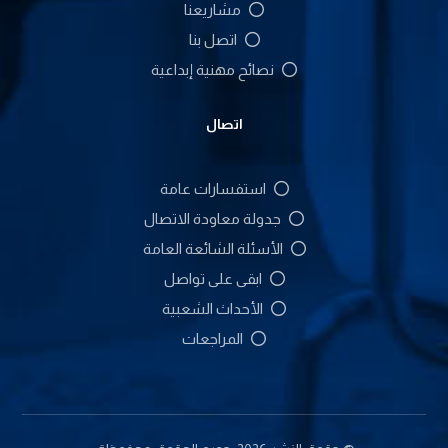
مشاريعنا
اتصل بنا
نصائح مهنية إبداعية
اتصال
استفسارات عامة
جدولة معاودة الاتصال
الأسئلة الشائعة العامة
ابقى على تواصل
الأحداث الشعبية
المراجعات