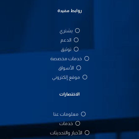
روابط مفيدة
يشتري
الدعم
توثيق
خدمات مخصصة
الأسواق
موقع إلكتروني
الاختصارات
معلومات عنا
خدمات
الأخبار والتحديثات