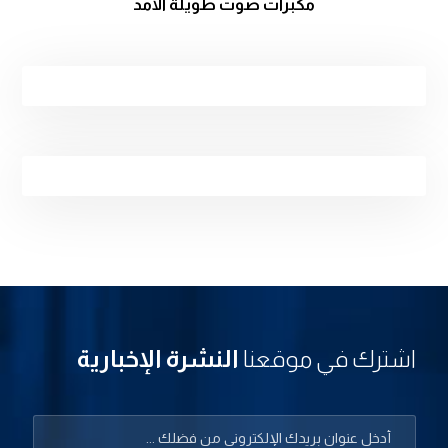
مكبرات صوت طويلة الأمد
اشترك في موقعنا
النشرة الإخبارية