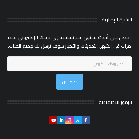
النشرة الإخبارية
احصل على أحدث محتوى يتم تسليمه إلى بريدك الإلكتروني عدة
مرات في الشهر. التحديثات والأخبار سوف ترسل لك جميع الفئات.
نضم الان
الرموز الاجتماعية