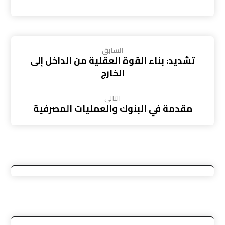
السابق
تشديد: بناء القوة العقلية من الداخل إلى
الخارج
التالى
مقدمة في البنوك والعمليات المصرفية