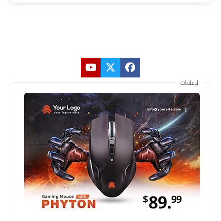
الإعلانات