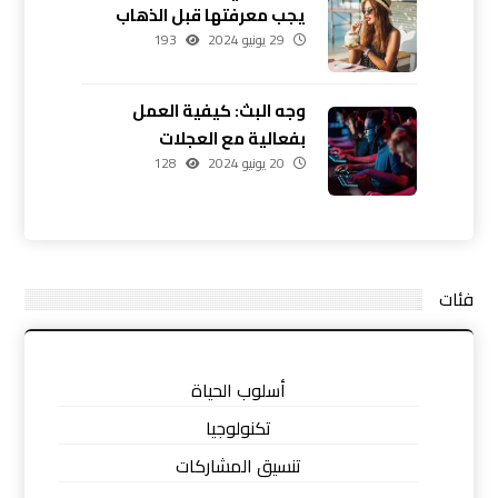
يجب معرفتها قبل الذهاب
29 يونيو 2024
193
وجه البث: كيفية العمل
بفعالية مع العجلات
20 يونيو 2024
128
فئات
أسلوب الحياة
تكنولوجيا
تنسيق المشاركات