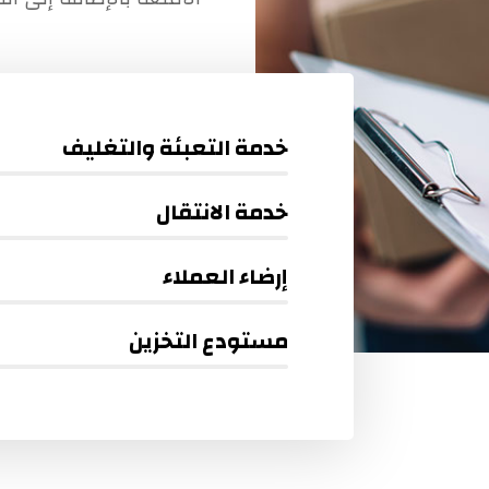
خدمة التعبئة والتغليف
خدمة الانتقال
إرضاء العملاء
مستودع التخزين