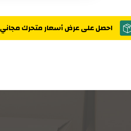
احصل على عرض أسعار متحرك مجاني