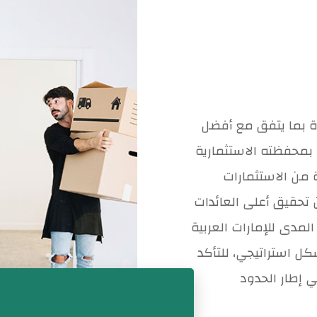
دة بما يتفق مع أفضل
ر بمحفظته الاستثمارية
ة من الاستثمارات
ن تحقيق أعلى العائدات
لمدى للإمارات العربية
كل استراتيجي، للتأكد
 إطار الحدود