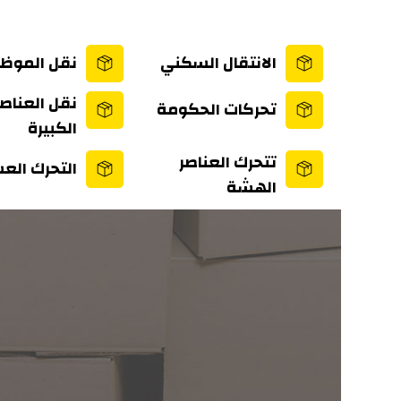
الانتقال السكني
نقل الموظ
نقل العناصر
تحركات الحكومة
الكبيرة
تتحرك العناصر
التحرك ال
الهشة