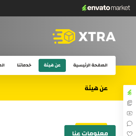
الصفحة الرئيسية
عن هيئة
خدماتنا
الم
عن هيئة
معلومات عنا