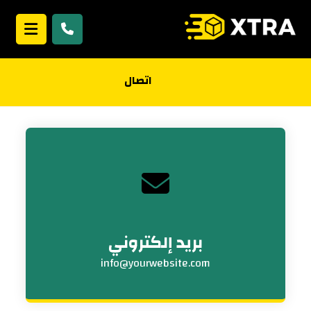
اتصال
بريد إلكتروني
info@yourwebsite.com