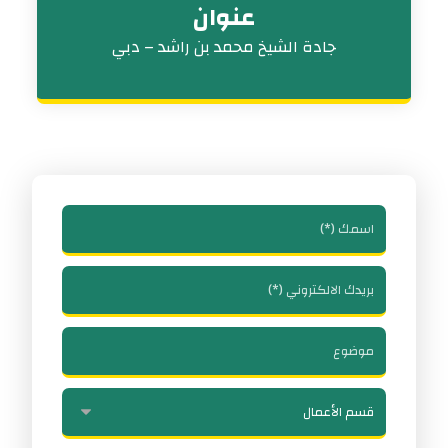
عنوان
جادة الشيخ محمد بن راشد – دبي