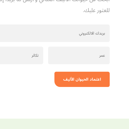
للعثور عليك.