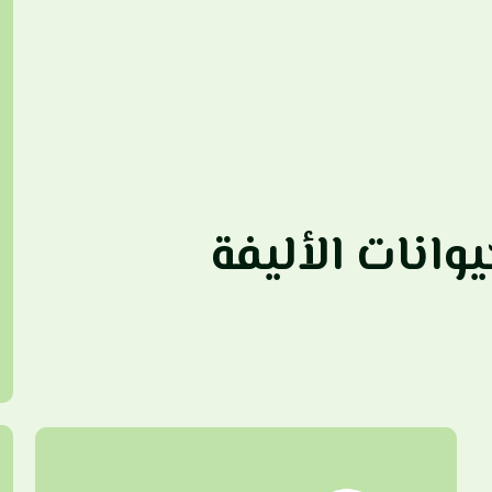
وانات الأليفة