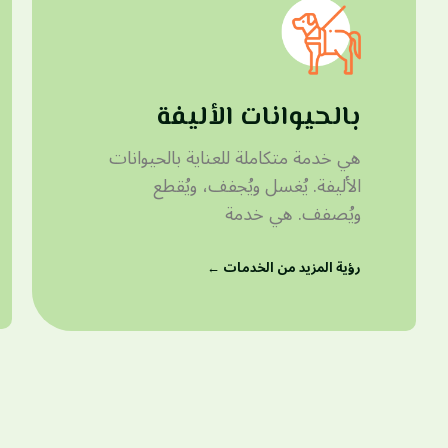
بالحيوانات الأليفة
هي خدمة متكاملة للعناية بالحيوانات
الأليفة. يُغسل ويُجفف، ويُقطع
ويُصفف. هي خدمة
رؤية المزيد من الخدمات ←