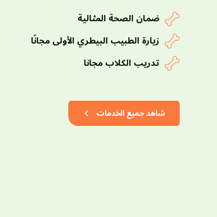
ضمان الصحة المثالية
زيارة الطبيب البيطري الأولى مجانًا
تدريب الكلاب مجانا
شاهد جميع الخدمات