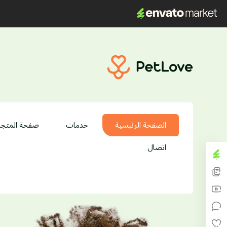
الصفحة الرئيسية
خدمات
صفحة المتجر
اتصال