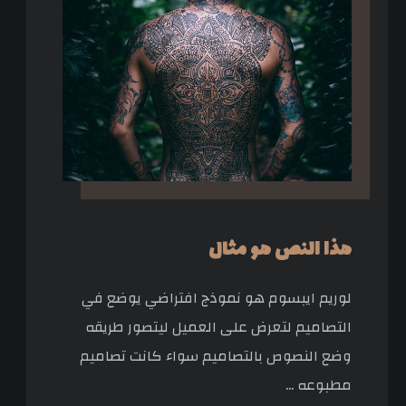
هذا النص هو مثال
لوريم ايبسوم هو نموذج افتراضي يوضع في
التصاميم لتعرض على العميل ليتصور طريقه
وضع النصوص بالتصاميم سواء كانت تصاميم
مطبوعه ...