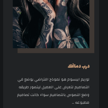
درب دماغك
لوريم ايبسوم هو نموذج افتراضي يوضع في
التصاميم لتعرض على العميل ليتصور طريقه
وضع النصوص بالتصاميم سواء كانت تصاميم
مطبوعه ...