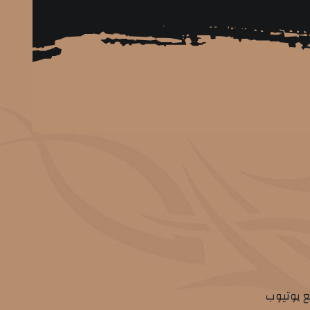
 يوتيوب