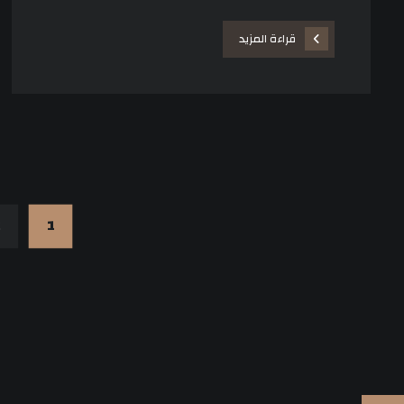
قراءة المزيد
2
1