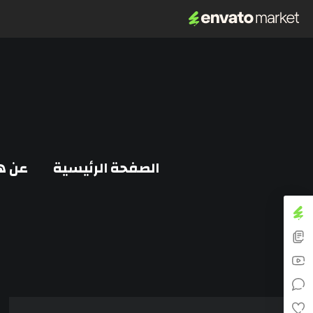
الصفحة الرئيسية
عن ه