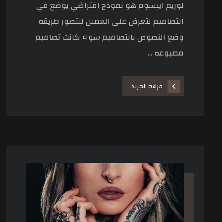
لوريم ايبسوم هو نموذج افتراضي يوضع في
التصاميم لتعرض على العميل ليتصور طريقه
وضع النصوص بالتصاميم سواء كانت تصاميم
مطبوعه ...
قراءة المزيد