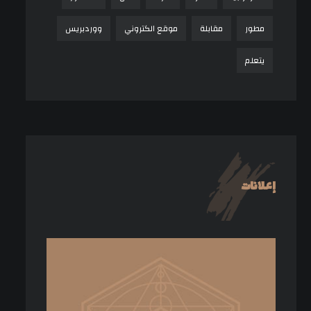
مطور
مقابلة
موقع الكتروني
ووردبريس
يتعلم
إعلانات