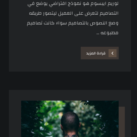
لوريم ايبسوم هو نموذج افتراضي يوضع في
التصاميم لتعرض على العميل ليتصور طريقه
وضع النصوص بالتصاميم سواء كانت تصاميم
مطبوعه ...
قراءة المزيد