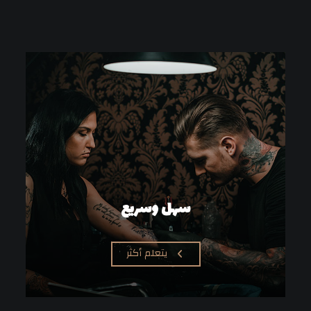
سهل وسريع
يتعلم أكثر