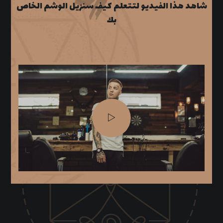
شاهد هذا الفيديو لتتعلم كيف سنزيل الوشم الخاص
بك