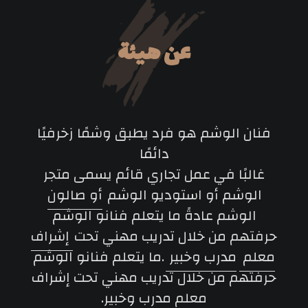
عن هيئة
فنان الوشم هو فرد يطبق وشمًا زخرفيًا
دائمًا
غالبًا في عمل تجاري قائم يسمى متجر
الوشم أو استوديو الوشم
أو صالون
الوشم عادةً ما يتعلم فنانو الوشم
حرفتهم من خلال تدريب مهني تحت
إشراف
معلم
مدرب وخبير
.ما يتعلم فنانو الوشم
حرفتهم من خلال تدريب مهني تحت إشراف
معلم مدرب وخبير.