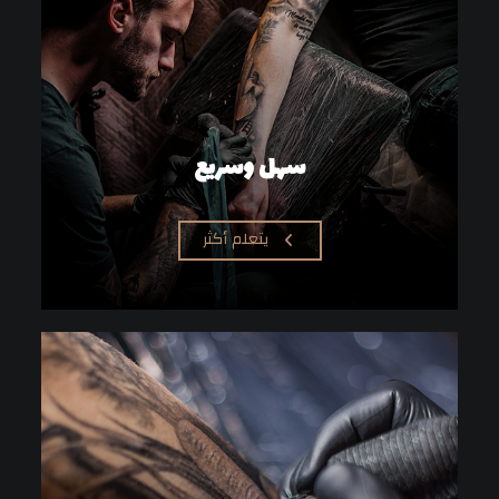
سهل وسريع
يتعلم أكثر