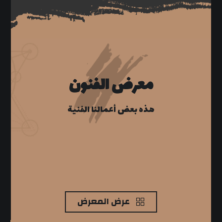
معرض الفنون
هذه بعض أعمالنا الفنية
عرض المعرض