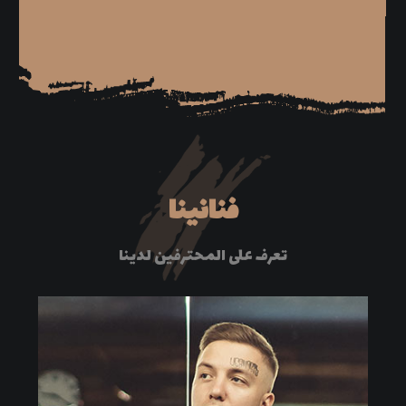
فنانينا
تعرف على المحترفين لدينا