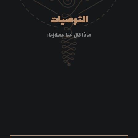
التوصيات
ماذا قال عنا عملاؤنا: