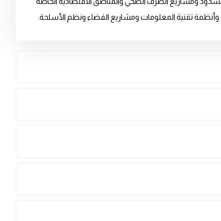
والسدود ومشاريع الصرف الصحي والمناطق الاقتصادية الخاصة
ة وأنظمة تقنية المعلومات ومشاريع الفضاء ونظم الأسلحة.