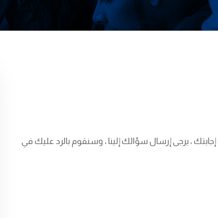
 إجابتك ، يرجى إرسال سؤالك إلينا ، وسنقوم بالرد عليك في