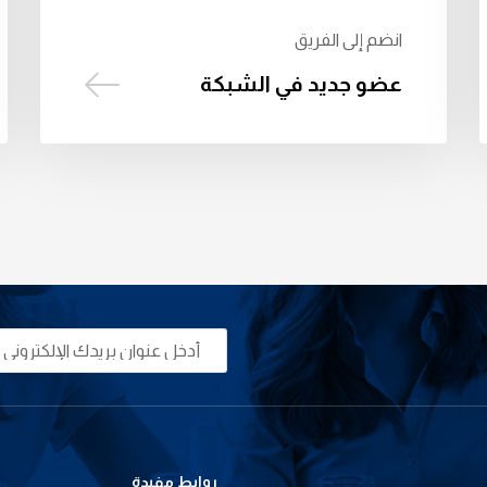
انضم إلى الفريق
عضو جديد في الشبكة
روابط مفيدة