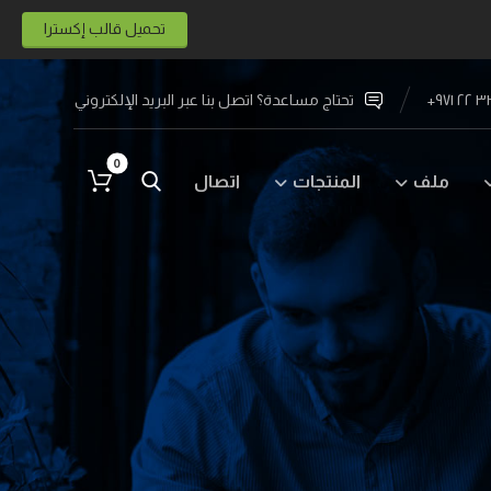
تحميل قالب إكسترا
تحتاج مساعدة؟ اتصل بنا عبر البريد الإلكتروني
ملف
المنتجات
اتصال