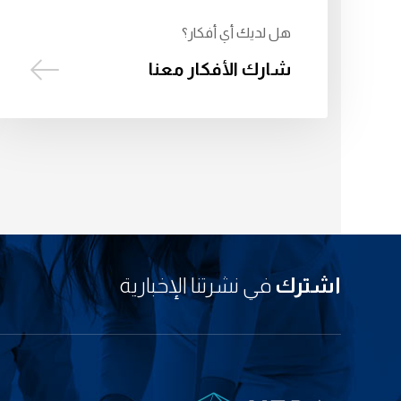
هل لديك أي أفكار؟
شارك الأفكار معنا
اشترك
في نشرتنا الإخبارية