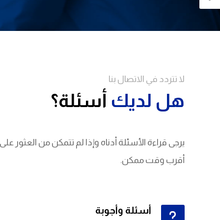
لا تتردد في الاتصال بنا
هل لديك
أسئلة؟
يرجى قراءة الأسئلة أدناه وإذا لم تتمكن من العثور على
أقرب وقت ممكن.
أسئلة وأجوبة