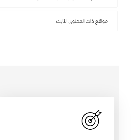
مواقع ذات المحتوى الثابت