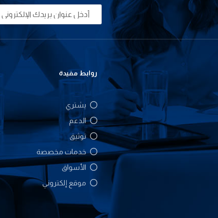
روابط مفيدة
يشتري
الدعم
توثيق
خدمات مخصصة
الأسواق
موقع إلكتروني