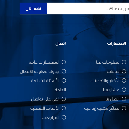
نضم الان
الاختصارات
اتصال
معلومات عنا
استفسارات عامة
خدمات
جدولة معاودة الاتصال
الأخبار والتحديثات
الأسئلة الشائعة
مشاريعنا
العامة
اتصل بنا
ابقى على تواصل
نصائح مهنية إبداعية
الأحداث الشعبية
المراجعات