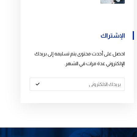
الإشتراك
احصل على أحدث محتوى يتم تسليمه إلى بريدك
الإلكتروني عدة مرات في الشهر.