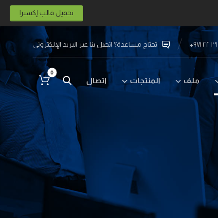
تحميل قالب إكسترا
تحتاج مساعدة؟ اتصل بنا عبر البريد الإلكتروني
ملف
المنتجات
اتصال