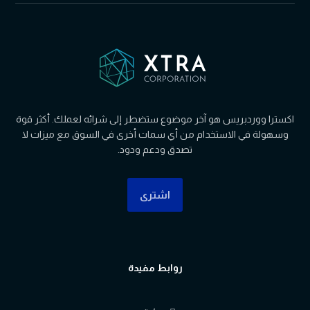
اکسترا ووردبریس هو آخر موضوع ستضطر إلى شرائه لعملك. أكثر قوة
وسهولة في الاستخدام من أي سمات أخرى في السوق مع ميزات لا
تصدق ودعم ودود.
اشتری
روابط مفيدة