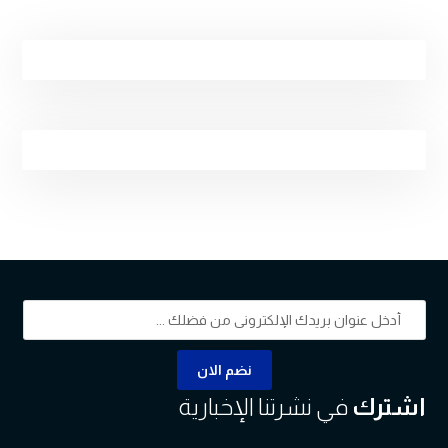
نضم الان
اشترك
في نشرتنا الإخبارية