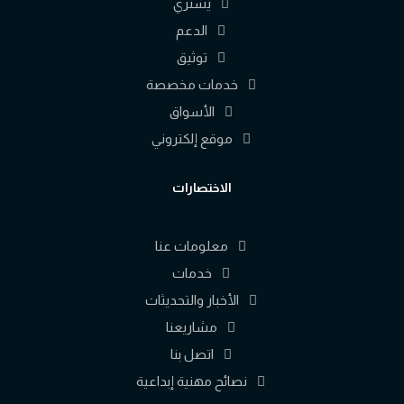
يشتري
الدعم
توثيق
خدمات مخصصة
الأسواق
موقع إلكتروني
الاختصارات
معلومات عنا
خدمات
الأخبار والتحديثات
مشاريعنا
اتصل بنا
نصائح مهنية إبداعية