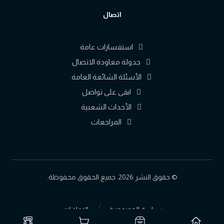
اتصال
استفسارات عامة
جدولة معاودة الاتصال
الأسئلة الشائعة العامة
ابقى على تواصل
الأحداث الشعبية
المراجعات
© حقوق النشر 2026. جميع الحقوق محفوظة.
سياسة الخصوصية
الإعلانات