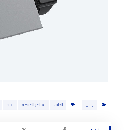
رقمي
الجانب
المناظر الطبيعيه
تقنية