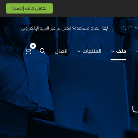
تحميل قالب إكسترا
تحتاج مساعدة؟ اتصل بنا عبر البريد الإلكتروني
ملف
المنتجات
اتصال