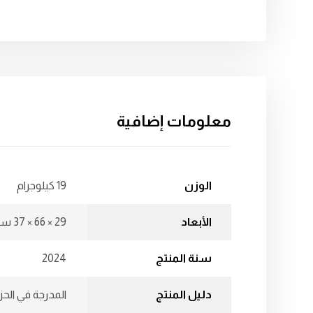
معلومات إضافية
الوزن
19 كيلوجرام
الأبعاد
29 × 66 × 37 سنتيميتر
سنة المنتج
2024
دليل المنتج
المدرجة في الحز