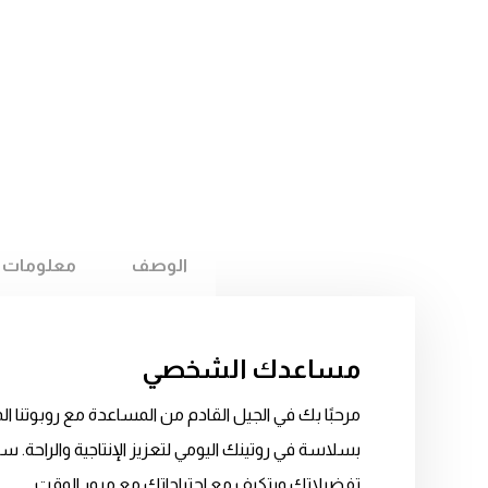
الوصف
معلومات
مساعدك الشخصي
مرحبًا بك في الجيل القادم من المساعدة مع روبوتنا 
بسلاسة في روتينك اليومي لتعزيز الإنتاجية والراحة. 
تفضيلاتك ويتكيف مع احتياجاتك مع مرور الوقت.