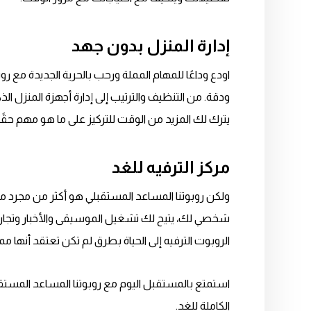
إدارة المنزل بدون جهد
اودع وداعًا للمهام المملة ورحب بالحرية الجديدة مع 
ودقة. من التنظيف والترتيب إلى إدارة أجهزة المنزل ا
يترك لك المزيد من الوقت للتركيز على ما هو مهم حقًا.
مركز الترفيه للغد
ولكن روبوتنا المساعد المستقبلي هو أكثر من مجرد مساع
شخصي لك، يتيح لك تشغيل الموسيقى والأخبار وتجارب 
الروبوت الترفيه إلى الحياة بطرق لم تكن تعتقد أنها مم
استمتع بالمستقبل اليوم مع روبوتنا المساعد المستق
الكاملة للغد.