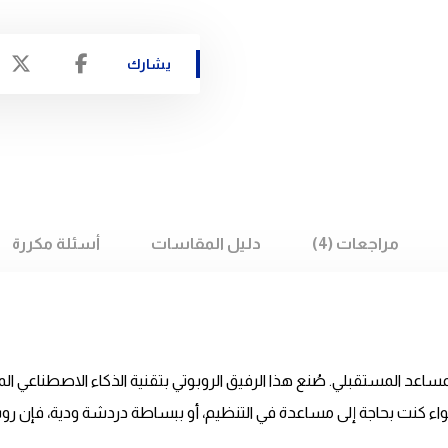
مراجعات (4)
دليل المقاسات
أسئلة مكررة
المساعد المستقبلي. صُنع هذا الرفيق الروبوتي بتقنية الذكاء الاصطنا
سواء كنت بحاجة إلى مساعدة في التنظيم، أو ببساطة دردشة ودية، فإن روب