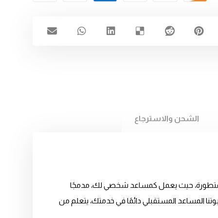
الشحن والاسترجاع
عي المتطورة، حيث يعمل كمساعد شخصي لك، مدمجًا
وتنا المساعد المستقبلي دائمًا في خدمتك، يتعلم من