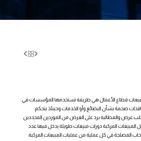
 بـمبيعات قطاع الأعمال هي طريقة تستخدمها المؤسسات في
تعاقدات ضخمة بشأن البضائع وأو الخدمات وحينئذ يتحكم
طلب عرض والمطالبة برد على العرض من الموردين المحددين
ل المبيعات المركبة دورات مبيعات طويلة يدخل فيها عدد
اب المصلحة في كل عملية من عمليات المبيعات المركبة.