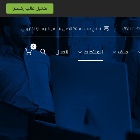
تحميل قالب إكسترا
تحتاج مساعدة؟ اتصل بنا عبر البريد الإلكتروني
ملف
المنتجات
اتصال