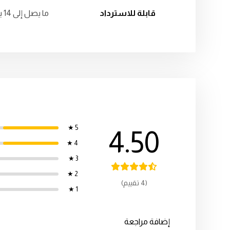
قابلة للاسترداد
ما يصل إلى 14 يوما
5 ★
4.50
4 ★
3 ★
2 ★
(4 تقييم)
1 ★
إضافة مراجعة