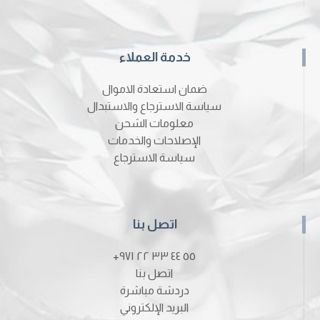
خدمة العملاء
ضمان استعادة الاموال
سياسة الاسترجاع والاستبدال
معلومات الشحن
الإصلاحات والخدمات
سياسة الاسترجاع
اتصل بنا
٥٥ ٤٤ ٣٣ ٢٢ ٩٧١+
اتصل بنا
دردشة مباشرة
البريد الإلكتروني