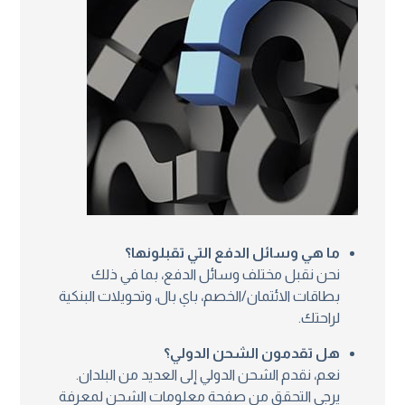
ما هي وسائل الدفع التي تقبلونها؟
نحن نقبل مختلف وسائل الدفع، بما في ذلك
بطاقات الائتمان/الخصم، باي بال، وتحويلات البنكية
لراحتك.
هل تقدمون الشحن الدولي؟
نعم، نقدم الشحن الدولي إلى العديد من البلدان.
يرجى التحقق من صفحة معلومات الشحن لمعرفة