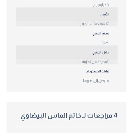
3 كيلوجرام
الأبعاد
57 × 56 × 31 سنتيميتر
سنة المنتج
2024
دليل المنتج
المدرجة في الحزمة
قابلة للاسترداد
ما يصل إلى 14 يوما
4 مراجعات لـ
خاتم الماس البيضاوي