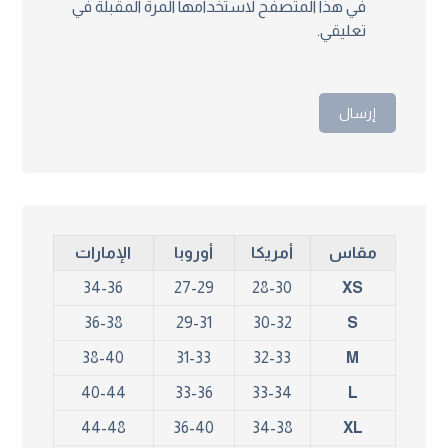
في هذا المتصفح لاستخدامها المرة المقبلة في
تعليقي.
مقاس
أمريكا
أوروبا
الإمارات
34-36
27-29
28-30
XS
36-38
29-31
30-32
S
38-40
31-33
32-33
M
40-44
33-36
33-34
L
44-48
36-40
34-38
XL