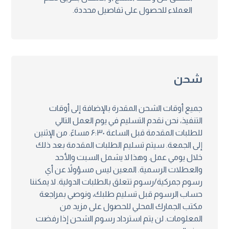
العملاء للحصول على تفاصيل محددة.
شحن
جميع أوقات الشحن المقدرة بالإضافة إلى أوقات
التنفيذ، نحن نقدم التسليم في يوم العمل التالي
للطلبات المقدمة قبل الساعة ۶:۳۰ مساءً. من الإثنين
إلى الجمعة. سيتم تسليم الطلبات المقدمة بعد ذلك
خلال يومي عمل. وهذا لا يشمل السبت والأحد
والعطلات الرسمية. المعين ليس مسؤولاً عن أي
رسوم جمركية/رسوم تتعلق بالطلبات الدولية. لا يمكننا
حساب الرسوم قبل تسليم طلبك، ونوصي بمراجعة
مكتب الجمارك المحلي للحصول على مزيد من
المعلومات. لن يتم استرداد رسوم الشحن إذا رفضت