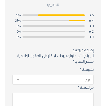
(4 تقييم)
75%
5 ★
25%
4 ★
0%
3 ★
0%
2 ★
0%
1 ★
إضافة مراجعة
لن يتم نشر عنوان بريدك الإلكتروني.
الحقول الإلزامية
مشار إليها بـ
*
تقييمك
*
مراجعتك
*