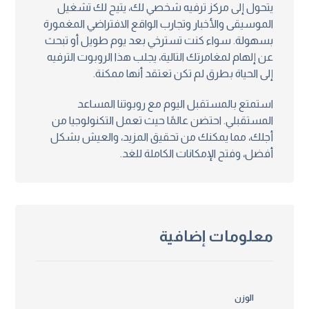
يتحول إلى مركز ترفيه شخصي لك، يتيح لك تشغيل
الموسيقى والأخبار وتجارب الواقع الافتراضي المغمورة
بسهولة. سواء كنت تسترخي بعد يوم طويل أو تبحث
عن إلهام لمغامرتك التالية، يجلب هذا الروبوت الترفيه
إلى الحياة بطرق لم تكن تعتقد أنها ممكنة.
استمتع بالمستقبل اليوم مع روبوتنا المساعد
المستقبلي. احتضن عالمًا حيث تعمل التكنولوجيا من
أجلك، مما يمكنك من تحقيق المزيد، والعيش بشكل
أفضل، وفتح الإمكانات الكاملة للغد.
معلومات إضافية
الوزن