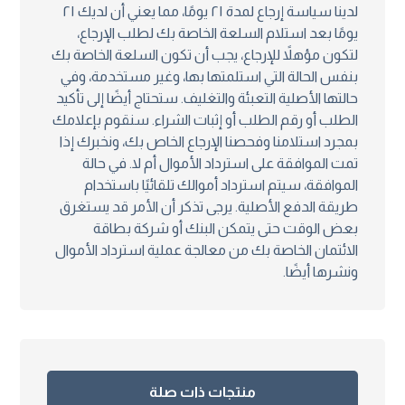
لدينا سياسة إرجاع لمدة ۲۱ يومًا، مما يعني أن لديك ۲۱
يومًا بعد استلام السلعة الخاصة بك لطلب الإرجاع،
لتكون مؤهلاً للإرجاع، يجب أن تكون السلعة الخاصة بك
بنفس الحالة التي استلمتها بها، وغير مستخدمة، وفي
حالتها الأصلية التعبئة والتغليف. ستحتاج أيضًا إلى تأكيد
الطلب أو رقم الطلب أو إثبات الشراء. سنقوم بإعلامك
بمجرد استلامنا وفحصنا الإرجاع الخاص بك، ونخبرك إذا
تمت الموافقة على استرداد الأموال أم لا. في حالة
الموافقة، سيتم استرداد أموالك تلقائيًا باستخدام
طريقة الدفع الأصلية. يرجى تذكر أن الأمر قد يستغرق
بعض الوقت حتى يتمكن البنك أو شركة بطاقة
الائتمان الخاصة بك من معالجة عملية استرداد الأموال
ونشرها أيضًا.
منتجات ذات صلة