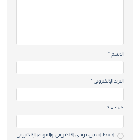
الاسم
*
البريد الإلكتروني
*
5 + 3 = ?
احفظ اسمي، بريدي الإلكتروني، والموقع الإلكتروني