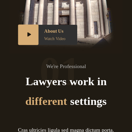
About Us
Watch Video
01
We're Professional
Lawyers work in
different
settings
Cras ultricies ligula sed magna dictum porta.