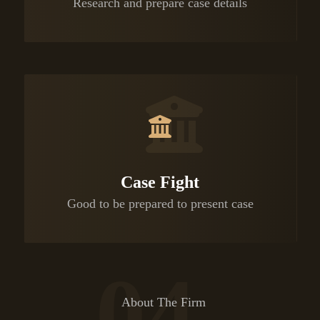
Research and prepare case details
Case Fight
Good to be prepared to present case
04
About The Firm