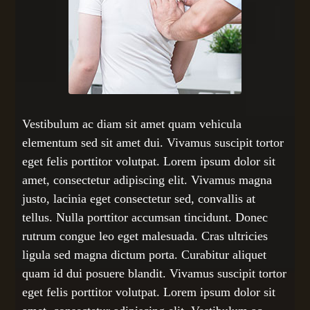
Vestibulum ac diam sit amet quam vehicula
elementum sed sit amet dui. Vivamus suscipit tortor
eget felis porttitor volutpat. Lorem ipsum dolor sit
amet, consectetur adipiscing elit. Vivamus magna
justo, lacinia eget consectetur sed, convallis at
tellus. Nulla porttitor accumsan tincidunt. Donec
rutrum congue leo eget malesuada. Cras ultricies
ligula sed magna dictum porta. Curabitur aliquet
quam id dui posuere blandit. Vivamus suscipit tortor
eget felis porttitor volutpat. Lorem ipsum dolor sit