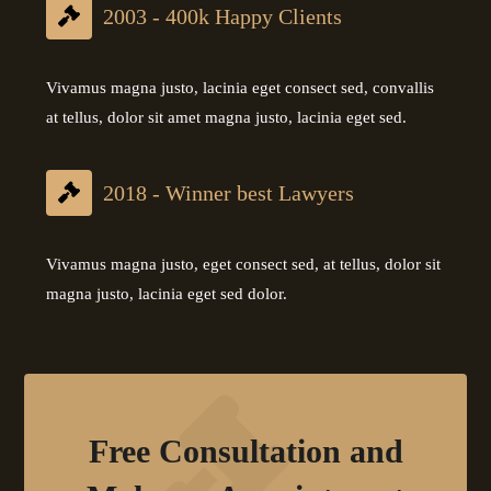
2003 - 400k Happy Clients
Vivamus magna justo, lacinia eget consect sed, convallis
at tellus, dolor sit amet magna justo, lacinia eget sed.
2018 - Winner best Lawyers
Vivamus magna justo, eget consect sed, at tellus, dolor sit
magna justo, lacinia eget sed dolor.
Free Consultation and