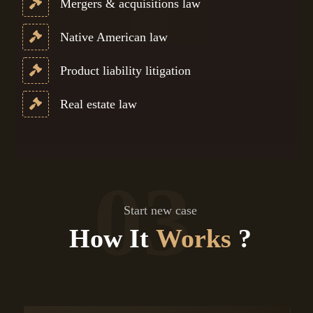
Mergers & acquisitions law
Native American law
Product liability litigation
Real estate law
03
Start new case
How It
Works
?