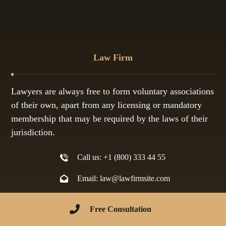
Law Firm
Lawyers are always free to form voluntary associations
of their own, apart from any licensing or mandatory
membership that may be required by the laws of their
jurisdiction.
Call us: +1 (800) 333 44 55
Email: law@lawfirmsite.com
Free Consultation
Shortcuts