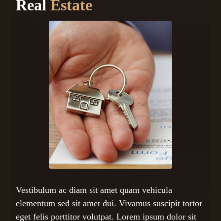
Real
Estate
Vestibulum ac diam sit amet quam vehicula
elementum sed sit amet dui. Vivamus suscipit tortor
eget felis porttitor volutpat. Lorem ipsum dolor sit