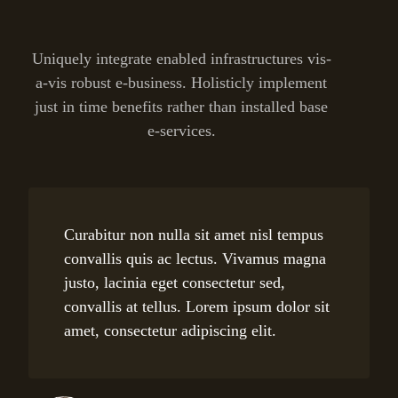
Uniquely integrate enabled infrastructures vis-
a-vis robust e-business. Holisticly implement
just in time benefits rather than installed base
e-services.
Curabitur non nulla sit amet nisl tempus
convallis quis ac lectus. Vivamus magna
justo, lacinia eget consectetur sed,
convallis at tellus. Lorem ipsum dolor sit
amet, consectetur adipiscing elit.