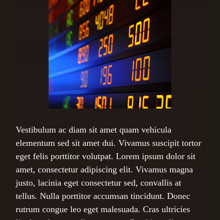
Vestibulum ac diam sit amet quam vehicula
elementum sed sit amet dui. Vivamus suscipit tortor
eget felis porttitor volutpat. Lorem ipsum dolor sit
amet, consectetur adipiscing elit. Vivamus magna
justo, lacinia eget consectetur sed, convallis at
tellus. Nulla porttitor accumsan tincidunt. Donec
rutrum congue leo eget malesuada. Cras ultricies