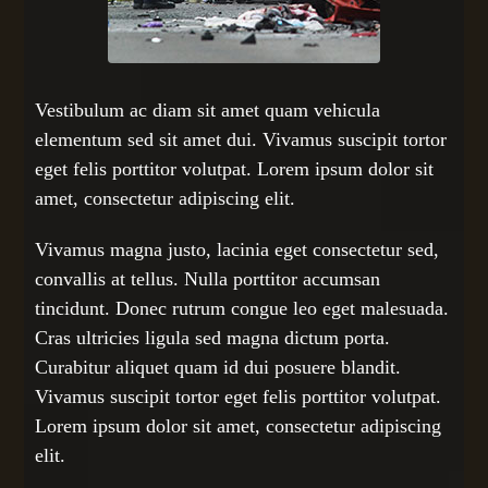
Vestibulum ac diam sit amet quam vehicula
elementum sed sit amet dui. Vivamus suscipit tortor
eget felis porttitor volutpat. Lorem ipsum dolor sit
amet, consectetur adipiscing elit.
Vivamus magna justo, lacinia eget consectetur sed,
convallis at tellus. Nulla porttitor accumsan
tincidunt. Donec rutrum congue leo eget malesuada.
Cras ultricies ligula sed magna dictum porta.
Curabitur aliquet quam id dui posuere blandit.
Vivamus suscipit tortor eget felis porttitor volutpat.
Lorem ipsum dolor sit amet, consectetur adipiscing
elit.