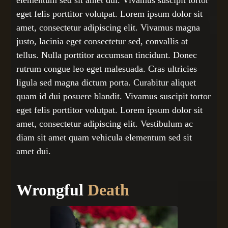
elementum sed sit amet dui. Vivamus suscipit tortor
eget felis porttitor volutpat. Lorem ipsum dolor sit
amet, consectetur adipiscing elit. Vivamus magna
justo, lacinia eget consectetur sed, convallis at
tellus. Nulla porttitor accumsan tincidunt. Donec
rutrum congue leo eget malesuada. Cras ultricies
ligula sed magna dictum porta. Curabitur aliquet
quam id dui posuere blandit. Vivamus suscipit tortor
eget felis porttitor volutpat. Lorem ipsum dolor sit
amet, consectetur adipiscing elit. Vestibulum ac
diam sit amet quam vehicula elementum sed sit
amet dui.
Wrongful
Death