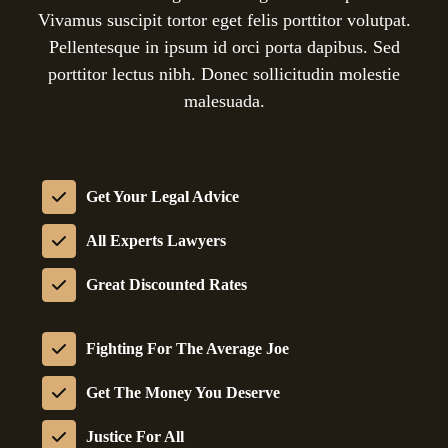
Vivamus suscipit tortor eget felis porttitor volutpat.
Pellentesque in ipsum id orci porta dapibus. Sed
porttitor lectus nibh. Donec sollicitudin molestie
malesuada.
Get Your Legal Advice
All Experts Lawyers
Great Discounted Rates
Fighting For The Average Joe
Get The Money You Deserve
Justice For All