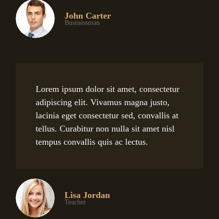
John Carter
Businessman
Lorem ipsum dolor sit amet, consectetur
adipiscing elit. Vivamus magna justo,
lacinia eget consectetur sed, convallis at
tellus. Curabitur non nulla sit amet nisl
tempus convallis quis ac lectus.
Lisa Jordan
Teacher