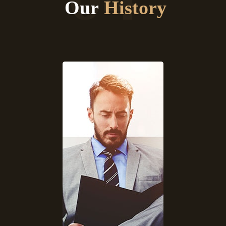
Our
History