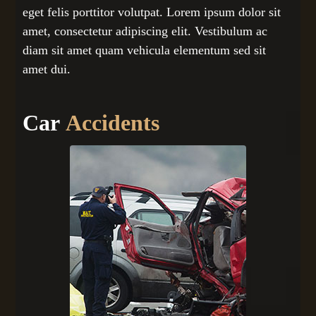
eget felis porttitor volutpat. Lorem ipsum dolor sit
amet, consectetur adipiscing elit. Vestibulum ac
diam sit amet quam vehicula elementum sed sit
amet dui.
Car
Accidents