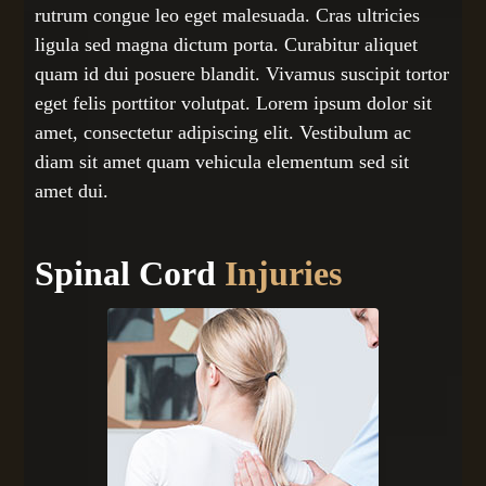
rutrum congue leo eget malesuada. Cras ultricies
ligula sed magna dictum porta. Curabitur aliquet
quam id dui posuere blandit. Vivamus suscipit tortor
eget felis porttitor volutpat. Lorem ipsum dolor sit
amet, consectetur adipiscing elit. Vestibulum ac
diam sit amet quam vehicula elementum sed sit
amet dui.
Spinal Cord
Injuries