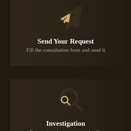
Send Your Request
Fill the consultation form and send it
Investigation