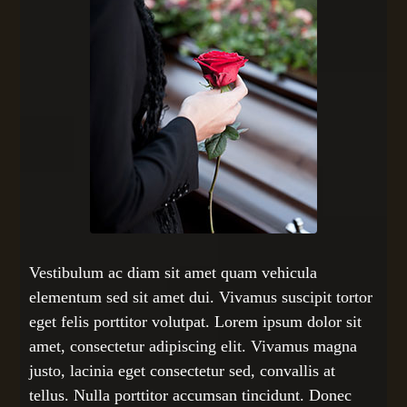
Vestibulum ac diam sit amet quam vehicula
elementum sed sit amet dui. Vivamus suscipit tortor
eget felis porttitor volutpat. Lorem ipsum dolor sit
amet, consectetur adipiscing elit. Vivamus magna
justo, lacinia eget consectetur sed, convallis at
tellus. Nulla porttitor accumsan tincidunt. Donec