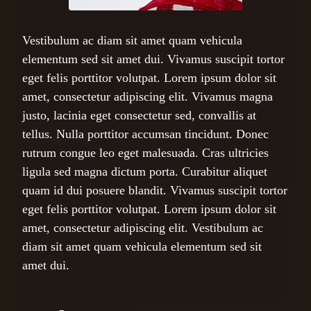
Vestibulum ac diam sit amet quam vehicula
elementum sed sit amet dui. Vivamus suscipit tortor
eget felis porttitor volutpat. Lorem ipsum dolor sit
amet, consectetur adipiscing elit. Vivamus magna
justo, lacinia eget consectetur sed, convallis at
tellus. Nulla porttitor accumsan tincidunt. Donec
rutrum congue leo eget malesuada. Cras ultricies
ligula sed magna dictum porta. Curabitur aliquet
quam id dui posuere blandit. Vivamus suscipit tortor
eget felis porttitor volutpat. Lorem ipsum dolor sit
amet, consectetur adipiscing elit. Vestibulum ac
diam sit amet quam vehicula elementum sed sit
amet dui.