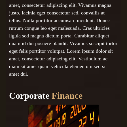
amet, consectetur adipiscing elit. Vivamus magna
justo, lacinia eget consectetur sed, convallis at
tellus. Nulla porttitor accumsan tincidunt. Donec
rutrum congue leo eget malesuada. Cras ultricies
ligula sed magna dictum porta. Curabitur aliquet
quam id dui posuere blandit. Vivamus suscipit tortor
eget felis porttitor volutpat. Lorem ipsum dolor sit
amet, consectetur adipiscing elit. Vestibulum ac
diam sit amet quam vehicula elementum sed sit
amet dui.
Corporate
Finance