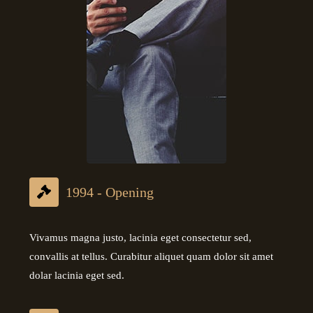
1994 - Opening
Vivamus magna justo, lacinia eget consectetur sed,
convallis at tellus. Curabitur aliquet quam dolor sit amet
dolar lacinia eget sed.