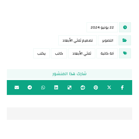
22 يونيو 2024
التصوير
تصميم ثلاثي الأبعاد
آلة كاتبة
ثلاثي الأبعاد
كاتب
يكتب