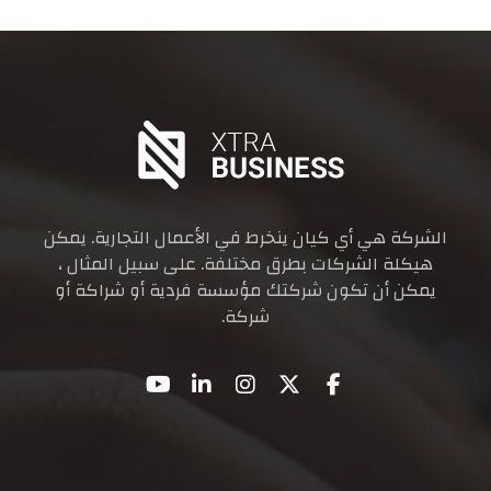
الشركة هي أي كيان ينخرط في الأعمال التجارية. يمكن
هيكلة الشركات بطرق مختلفة. على سبيل المثال ،
يمكن أن تكون شركتك مؤسسة فردية أو شراكة أو
شركة.