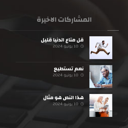
المشاركات الاخيرة
قل متاع الدنيا قليل
10 يونيو 2024
نعم تستطيع
10 يونيو 2024
هذا النص هو مثال
10 يونيو 2024