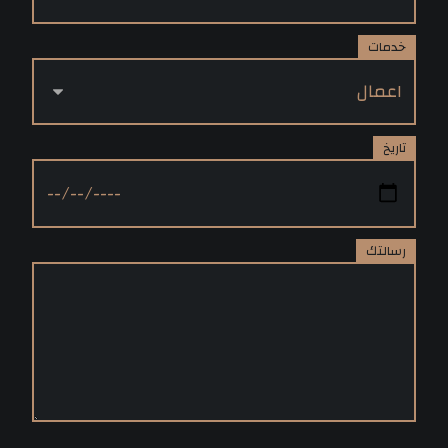
خدمات
تاريخ
رسالتك