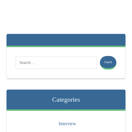
Categories
Interview