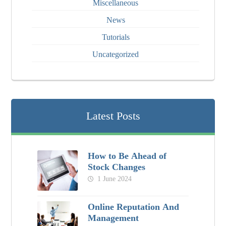
Miscellaneous
News
Tutorials
Uncategorized
Latest Posts
How to Be Ahead of
Stock Changes
1 June 2024
Online Reputation And
Management