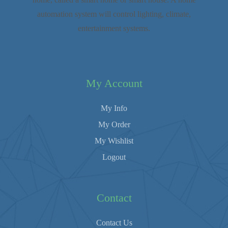
automation system will control lighting, climate,
entertainment systems.
My Account
My Info
My Order
My Wishlist
Logout
Contact
Contact Us