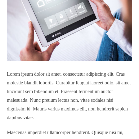
Lorem ipsum dolor sit amet, consectetur adipiscing elit. Cras
molestie blandit lobortis. Curabitur feugiat laoreet odio, sit amet
tincidunt sem bibendum et. Praesent fermentum auctor
malesuada. Nunc pretium lectus non, vitae sodales nisi
dignissim id. Mauris varius maximus elit, non hendrerit sapien
dapibus vitae.
Maecenas imperdiet ullamcorper hendrerit. Quisque nisi mi,