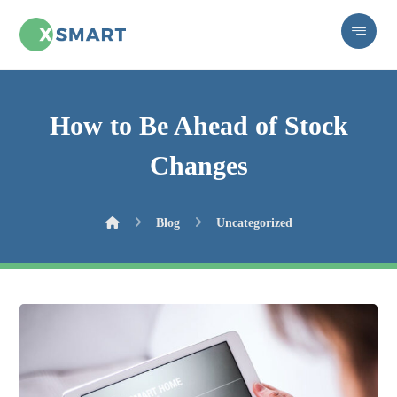
How to Be Ahead of Stock
Changes
Blog
Uncategorized