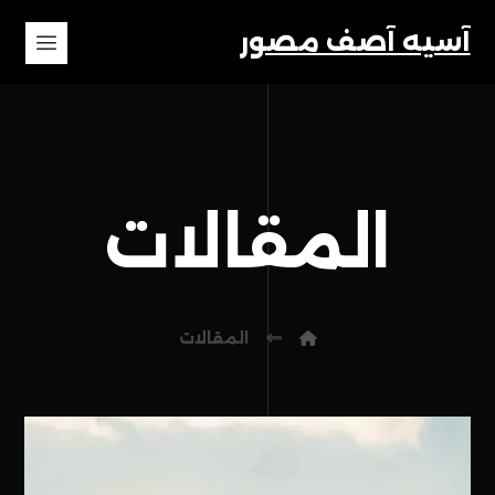
آسیه آصف مصور
المقالات
المقالات