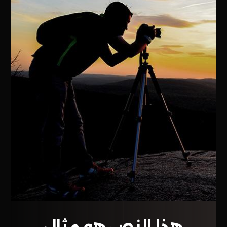
هذا النص هو مثال