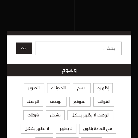
وسوم
إظهاره
الاسم
التحديثات
التصوير
القوالب
الموقع
الوصف
الوصف
الوصف لا يظهر بشكل
بشكل
شرطات
في العادة يتكون
لا يظهر
لا يظهر بشكل