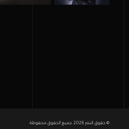
© حقوق النشر 2026. جميع الحقوق محفوظة.