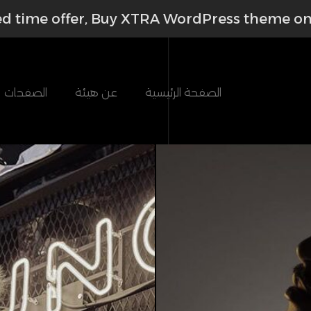
ed time offer, Buy XTRA WordPress theme o
الصفحة الرئيسية
عن هيئة
الصفحات