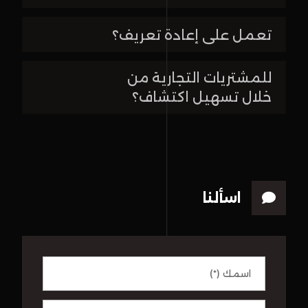
تعمل على إعادة تعريف؟
للمشتريات التجارية من
خلال تسهيل اكتشاف؟
اسألنا