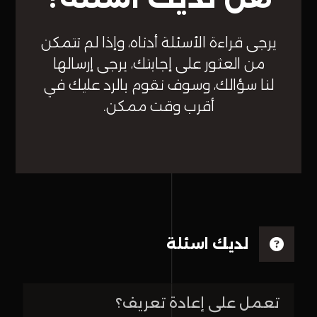
يرجى قراءة الأسئلة أدناه، وإذا لم تتمكن
من العثور على إجابتك، يرجى إرسالها
لنا سؤالك، وسوف نقوم بالرد عليك في
أقرب وقت ممكن.
لديك اسئلة
تعمل على إعادة تعريف؟