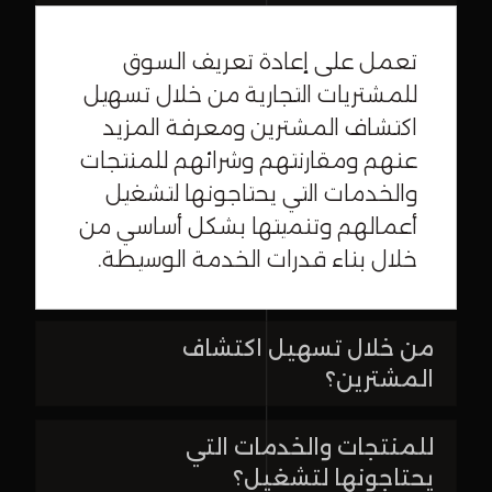
تعمل على إعادة تعريف السوق
للمشتريات التجارية من خلال تسهيل
اكتشاف المشترين ومعرفة المزيد
عنهم ومقارنتهم وشرائهم للمنتجات
والخدمات التي يحتاجونها لتشغيل
أعمالهم وتنميتها بشكل أساسي من
خلال بناء قدرات الخدمة الوسيطة.
من خلال تسهيل اكتشاف
المشترين؟
للمنتجات والخدمات التي
يحتاجونها لتشغيل؟